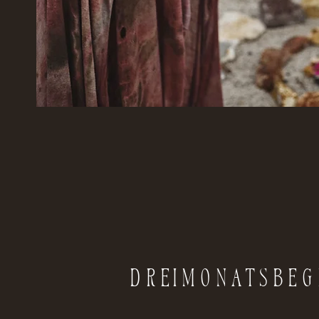
Dreimonatsbeg