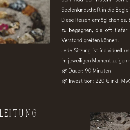
Seelenlandschaft in die Beglei
Diese Reisen ermöglichen es, 
zu begegnen, die oft tiefer
Verstand greifen können.
Jede Sitzung ist individuell u
im jeweiligen Moment zeigen 
🌿 Dauer: 90 Minuten
🌿 Investition: 220 € inkl. Mw
leitung