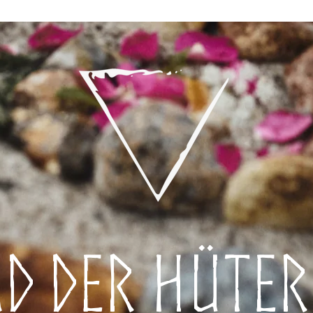
D DER HÜTER