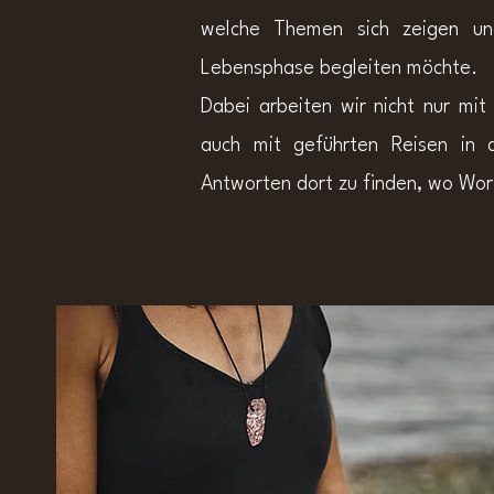
welche Themen sich zeigen und
Lebensphase begleiten möchte.
Dabei arbeiten wir nicht nur mi
auch mit geführten Reisen in d
Antworten dort zu finden, wo Wort