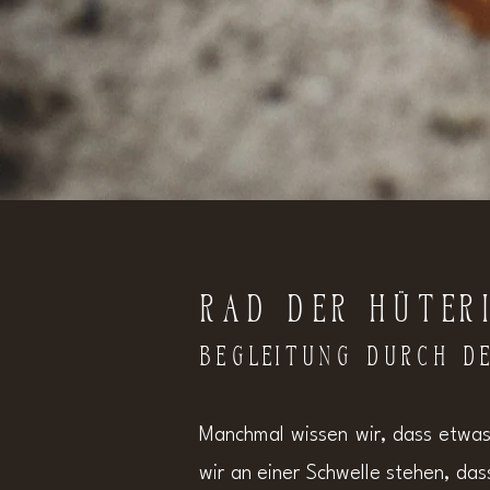
RAD DER HÜTER
BEGLEITUNG DURCH 
Manchmal wissen wir, dass etwas
wir an einer Schwelle stehen, da