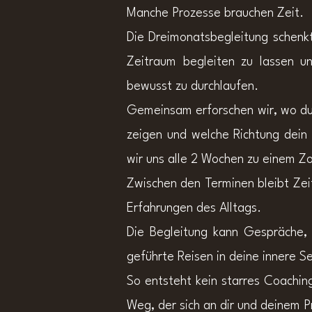
Manche Prozesse brauchen Zeit.
Die Dreimonatsbegleitung schenkt
Zeitraum begleiten zu lassen u
bewusst zu durchlaufen.
Gemeinsam erforschen wir, wo du
zeigen und welche Richtung dei
wir uns alle 2 Wochen zu einem Z
Zwischen den Terminen bleibt Zei
Erfahrungen des Alltags.
Die Begleitung kann Gespräche, 
geführte Reisen in deine innere 
So entsteht kein starres Coachin
Weg, der sich an dir und deinem Pr