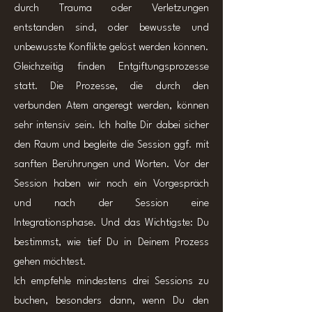
durch Trauma oder Verletzungen
entstanden sind, oder bewusste und
unbewusste Konflikte gelöst werden können.
Gleichzeitig finden Entgiftungsprozesse
statt. Die Prozesse, die durch den
verbunden Atem angeregt werden, können
sehr intensiv sein. Ich halte Dir dabei sicher
den Raum und begleite die Session ggf. mit
sanften Berührungen und Worten. Vor der
Session haben wir noch ein Vorgespräch
und nach der Session eine
Integrationsphase. Und das Wichtigste: Du
bestimmst, wie tief Du in Deinem Prozess
gehen möchtest.
Ich empfehle mindestens drei Sessions zu
buchen, besonders dann, wenn Du den