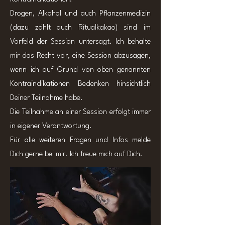
Drogen, Alkohol und auch Pflanzenmedizin
(dazu zählt auch Ritualkakao) sind im
Vorfeld der Session untersagt. Ich behalte
mir das Recht vor, eine Session abzusagen,
wenn ich auf Grund von oben genannten
Kontraindikationen Bedenken hinsichtlich
Deiner Teilnahme habe.
Die Teilnahme an einer Session erfolgt immer
in eigener Verantwortung.​
Für alle weiteren Fragen und Infos melde
Dich gerne bei mir. Ich freue mich auf Dich.