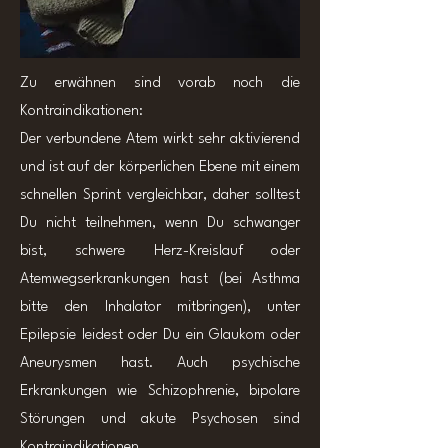
Zu erwähnen sind vorab noch die
Kontraindikationen:
Der verbundene Atem wirkt sehr aktivierend
und ist auf der körperlichen Ebene mit einem
schnellen Sprint vergleichbar, daher solltest
Du nicht teilnehmen, wenn Du schwanger
bist, schwere Herz-Kreislauf oder
Atemwegserkrankungen hast (bei Asthma
bitte den Inhalator mitbringen), unter
Epilepsie leidest oder Du ein Glaukom oder
Aneurysmen hast. Auch psychische
Erkrankungen wie Schizophrenie, bipolare
Störungen und akute Psychosen sind
Kontraindikationen.