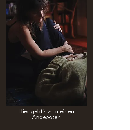
Hier geht's zu meinen
Angeboten