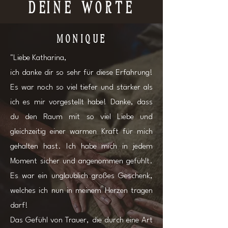
Deine Worte
Monique
"Liebe Katharina,
ich danke dir so sehr für diese Erfahrung!
Es war noch so viel tiefer und stärker als
ich es mir vorgestellt habe! Danke, dass
du den Raum mit so viel Liebe und
gleichzeitig einer warmen Kraft für mich
gehalten hast. Ich habe mich in jedem
Moment sicher und angenommen gefühlt.
Es war ein unglaublich großes Geschenk,
welches ich nun in meinem Herzen tragen
darf!
Das Gefühl von Trauer, die durch eine Art