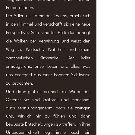
Frieden finden.
Der Adler, als Totem des Ostens, erhebt sich
in den Himmel und verschafft sich eine neue
Perspektive. Sein scharfer Blick durchdringt
die Wolken der Verwirrung und weist den
Weg zu Weitsicht, Wahrheit und einem
ganzheitlichen Blickwinkel. Der Adler
ermutigt uns, unser Leben und alles, was
uns begegnet aus einer höheren Sichtweise
zu betrachten.
Und dann gibt es da noch die Winde des
Ostens: Sie sind kraftvoll und manchmal
auch sehr unangenehm, doch sie zwingen
uns, wirklich hin zu fühlen und dann
bewusste Entscheidungen zu treffen. In ihrer
Unbequemlichkeit liegt immer auch ein