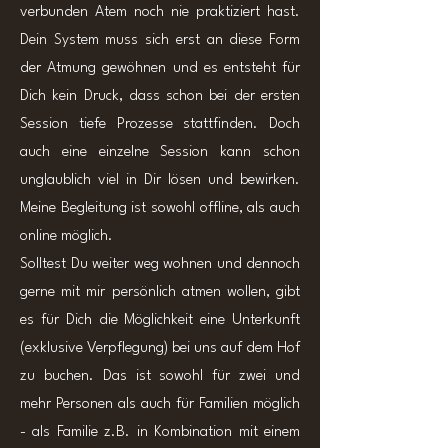
verbunden Atem noch nie praktiziert hast.
Dein System muss sich erst an diese Form
der Atmung gewöhnen und es entsteht für
Dich kein Druck, dass schon bei der ersten
Session tiefe Prozesse stattfinden. Doch
auch eine einzelne Session kann schon
unglaublich viel in Dir lösen und bewirken.
Meine Begleitung ist sowohl offline, als auch
online möglich.
Solltest Du weiter weg wohnen und dennoch
gerne mit mir persönlich atmen wollen, gibt
es für Dich die Möglichkeit eine Unterkunft
(exklusive Verpflegung) bei uns auf dem Hof
zu buchen. Das ist sowohl für zwei und
mehr Personen als auch für Familien möglich
- als Familie z.B. in Kombination mit einem