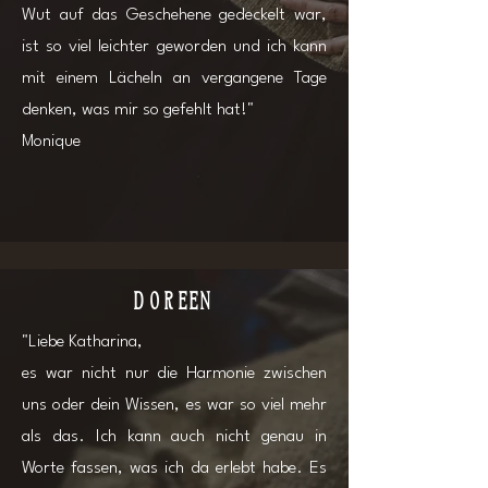
Wut auf das Geschehene gedeckelt war,
ist so viel leichter geworden und ich kann
mit einem Lächeln an vergangene Tage
denken, was mir so gefehlt hat!"
Monique
Doreen
"Liebe Katharina,
es war nicht nur die Harmonie zwischen
uns oder dein Wissen, es war so viel mehr
als das. Ich kann auch nicht genau in
Worte fassen, was ich da erlebt habe. Es