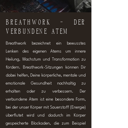
BREATHWORK - Der
verbundene Atem
Breathwork bezeichnet ein bewusstes
Lenken des eigenen Atems um innere
Heilung, Wachstum und Transformation zu
fördern. Breathwork-Sitzungen können Dir
dabei helfen, Deine körperliche, mentale und
emotionale Gesundheit nachhaltig zu
erhalten oder zu verbessern. Der
verbundene Atem ist eine besondere Form,
bei der unser Körper mit Sauerstoff (Energie)
überflutet wird und dadurch im Körper
gespeicherte Blockaden, die zum Beispiel